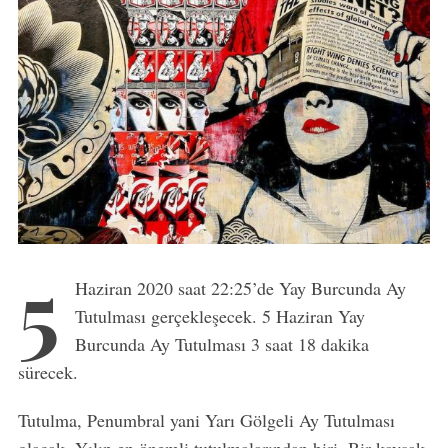
5
Haziran 2020 saat 22:25’de Yay Burcunda Ay
Tutulması gerçekleşecek. 5 Haziran Yay
Burcunda Ay Tutulması 3 saat 18 dakika
sürecek.
Tutulma, Penumbral yani Yarı Gölgeli Ay Tutulması