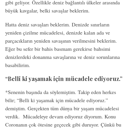
gibi geliyor. Özellikle deniz bağlantılı ülkeler arasında
büyük kavgalar, belki savaşlar beklerim.
Hatta deniz savaşları beklerim. Denizde sınırların
yeniden çizilme mücadelesi, denizde kalan ada ve
parçacıkların yeniden savaşının verilmesini beklerim.
Eğer bu sefer bir bahis basmam gerekirse bahsimi
denizlerdeki donanma savaşlarına ve deniz sorunlarına
basabilirim.
“Belli ki yaşamak için mücadele ediyoruz.”
*Senenin başında da söylemiştim. Takip eden herkes
bilir; “Belli ki yaşamak için mücadele ediyoruz.”
demiştim. Gerçekten tüm dünya bir yaşam mücadelesi
verdik. Mücadeleye devam ediyoruz diyorum. Konu
Coronanın çok ötesine geçecek gibi duruyor. Çünkü bu