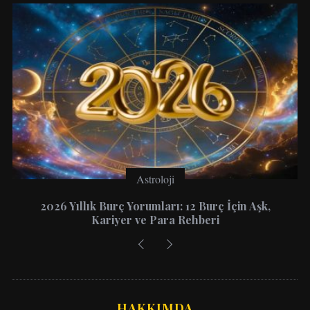
Astroloji
2026 Yıllık Burç Yorumları: 12 Burç İçin Aşk,
Kariyer ve Para Rehberi
HAKKIMDA