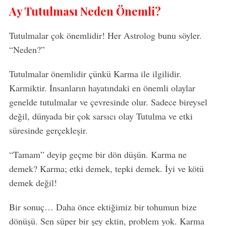
Ay Tutulması Neden Önemli?
Tutulmalar çok önemlidir! Her Astrolog bunu söyler.
“Neden?”
Tutulmalar önemlidir çünkü Karma ile ilgilidir.
Karmiktir. İnsanların hayatındaki en önemli olaylar
genelde tutulmalar ve çevresinde olur. Sadece bireysel
değil, dünyada bir çok sarsıcı olay Tutulma ve etki
süresinde gerçekleşir.
“Tamam” deyip geçme bir dön düşün. Karma ne
demek? Karma; etki demek, tepki demek. İyi ve kötü
demek değil!
Bir sonuç… Daha önce ektiğimiz bir tohumun bize
dönüşü. Sen süper bir şey ektin, problem yok. Karma