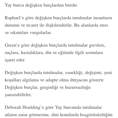
Yay burcu değişken burçlardan biridir.
Raphael’e göre değişken burçlarda tutulmalar insanların
durumu ve ticaret ile ilişkilendirilir. Bu alanlarda stres
ve sıkıntıları vurgularlar.
Green’e göre değişken burçlarda tutulmalar grevlere,
suçlara, hastalıklara, din ve eğitimle ilgili sorunlara
işaret eder.
Değişken burçlarda tutulmalar, esnekliği, değişimi, yeni
koşulları algılama ve adapte olma ihtiyacını gösterir.
Değişken burçlar, gerginliği ve huzursuzluğu
yansıtabilirler.
Deborah Houlding’e göre Yay burcunda tutulmalar
atların zarar görmesine, dini konularda hoşgörüsüzlüğün