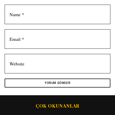
ÇOK OKUNANLAR