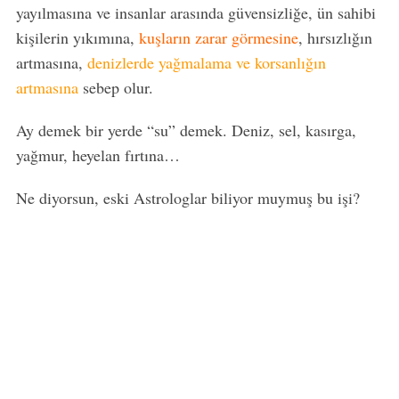
yayılmasına ve insanlar arasında güvensizliğe, ün sahibi
kişilerin yıkımına,
kuşların zarar görmesine
, hırsızlığın
artmasına,
denizlerde yağmalama ve korsanlığın
artmasına
sebep olur.
Ay demek bir yerde “su” demek. Deniz, sel, kasırga,
yağmur, heyelan fırtına…
Ne diyorsun, eski Astrologlar biliyor muymuş bu işi?