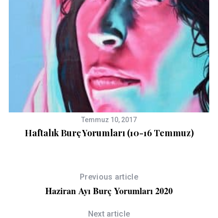
Temmuz 10, 2017
Haftalık Burç Yorumları (10-16 Temmuz)
Previous article
Haziran Ayı Burç Yorumları 2020
Next article