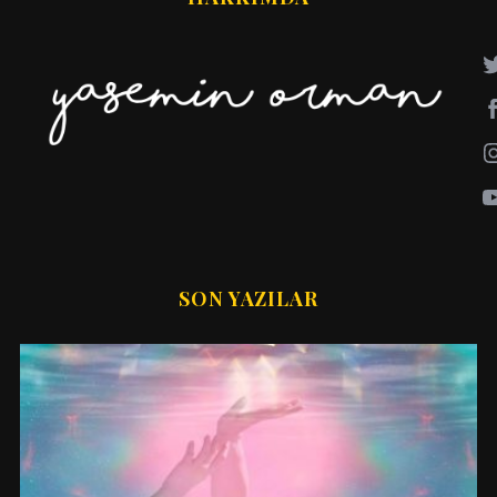
SON YAZILAR