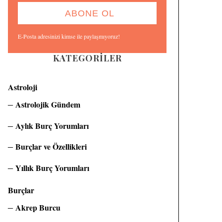
E-Posta adresinizi kimse ile paylaşmıyoruz!
KATEGORILER
Astroloji
Astrolojik Gündem
Aylık Burç Yorumları
Burçlar ve Özellikleri
Yıllık Burç Yorumları
Burçlar
Akrep Burcu