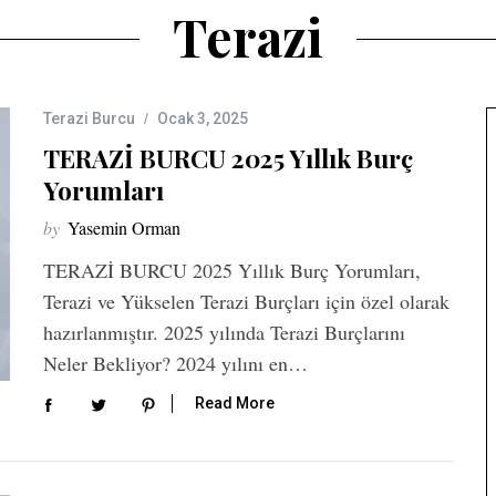
Terazi
Terazi Burcu
Ocak 3, 2025
TERAZİ BURCU 2025 Yıllık Burç
Yorumları
by
Yasemin Orman
TERAZİ BURCU 2025 Yıllık Burç Yorumları,
Terazi ve Yükselen Terazi Burçları için özel olarak
hazırlanmıştır. 2025 yılında Terazi Burçlarını
Neler Bekliyor? 2024 yılını en…
Read More