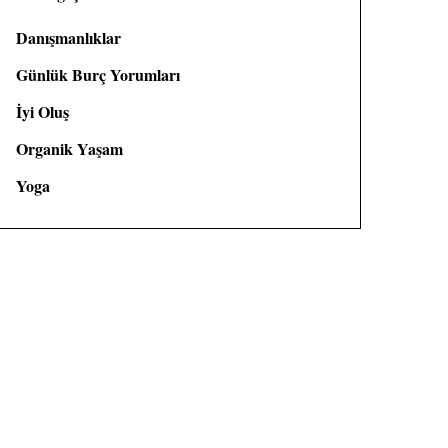
Danışmanlıklar
Günlük Burç Yorumları
İyi Oluş
Organik Yaşam
Yoga