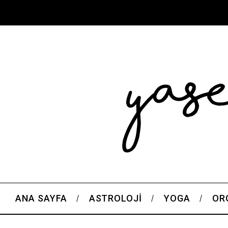
ANA SAYFA
ASTROLOJI
YOGA
OR