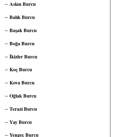
Aslan Burcu
Balık Burcu
Başak Burcu
Boğa Burcu
İkizler Burcu
Koç Burcu
Kova Burcu
Oğlak Burcu
Terazi Burcu
Yay Burcu
Yengeç Burcu