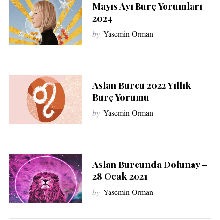
Mayıs Ayı Burç Yorumları
2024
by
Yasemin Orman
Aslan Burcu 2022 Yıllık
Burç Yorumu
by
Yasemin Orman
Aslan Burcunda Dolunay –
28 Ocak 2021
by
Yasemin Orman