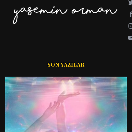
SON YAZILAR