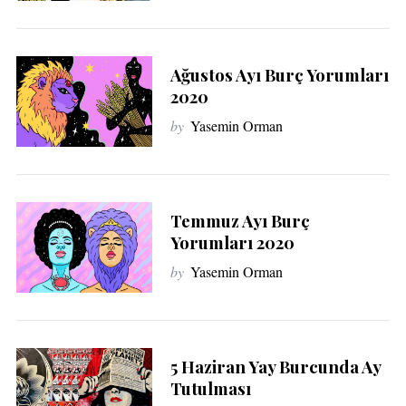
Ağustos Ayı Burç Yorumları
2020
by
Yasemin Orman
Temmuz Ayı Burç
Yorumları 2020
by
Yasemin Orman
5 Haziran Yay Burcunda Ay
Tutulması