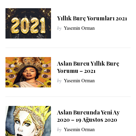
Yıllık Burç Yorumları 2021
by
Yasemin Orman
Aslan Burcu Yıllık Burç
Yorumu – 2021
by
Yasemin Orman
Aslan Burcunda Yeni Ay
2020 – 19 Ağustos 2020
by
Yasemin Orman