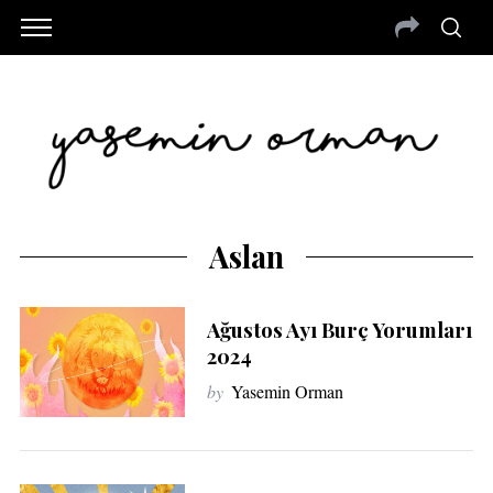
Aslan
Ağustos Ayı Burç Yorumları
2024
by
Yasemin Orman