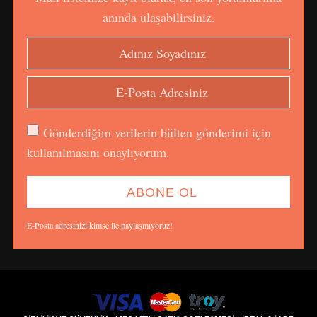
anında ulaşabilirsiniz.
Gönderdiğim verilerin bülten gönderimi için
kullanılmasını onaylıyorum.
E-Posta adresinizi kimse ile paylaşmıyoruz!