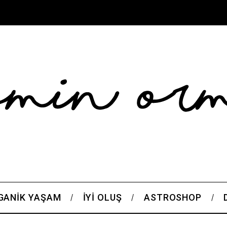
GANIK YAŞAM
İYI OLUŞ
ASTROSHOP