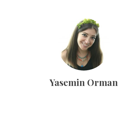
Yasemin Orman