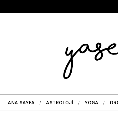
ANA SAYFA
ASTROLOJI
YOGA
OR