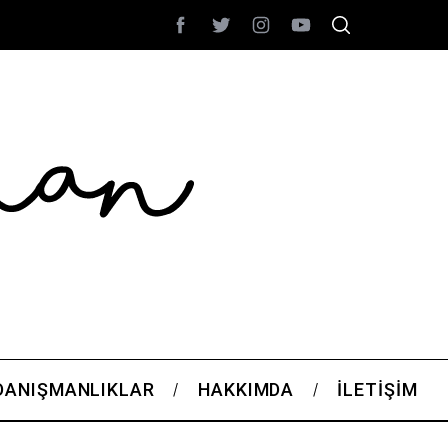
DANIŞMANLIKLAR
HAKKIMDA
İLETIŞIM