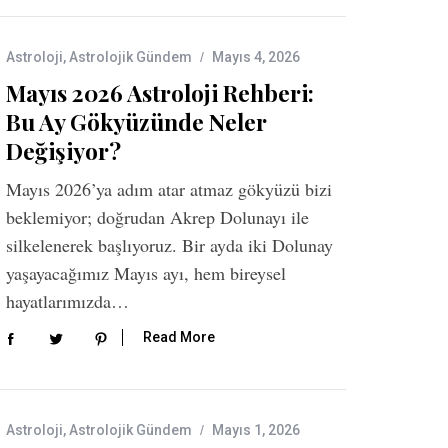
Astroloji
,
Astrolojik Gündem
Mayıs 4, 2026
Mayıs 2026 Astroloji Rehberi:
Bu Ay Gökyüzünde Neler
Değişiyor?
Mayıs 2026’ya adım atar atmaz gökyüzü bizi
beklemiyor; doğrudan Akrep Dolunayı ile
silkelenerek başlıyoruz. Bir ayda iki Dolunay
yaşayacağımız Mayıs ayı, hem bireysel
hayatlarımızda…
Read More
Astroloji
,
Astrolojik Gündem
Mayıs 1, 2026