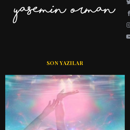
SON YAZILAR