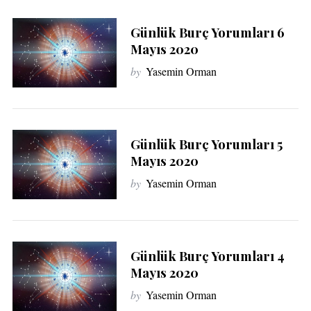
Günlük Burç Yorumları 6
Mayıs 2020
by
Yasemin Orman
Günlük Burç Yorumları 5
Mayıs 2020
by
Yasemin Orman
Günlük Burç Yorumları 4
Mayıs 2020
by
Yasemin Orman