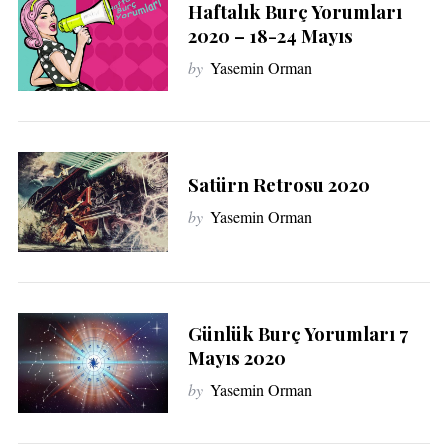
Haftalık Burç Yorumları
2020 – 18-24 Mayıs
by
Yasemin Orman
Satürn Retrosu 2020
by
Yasemin Orman
Günlük Burç Yorumları 7
Mayıs 2020
by
Yasemin Orman