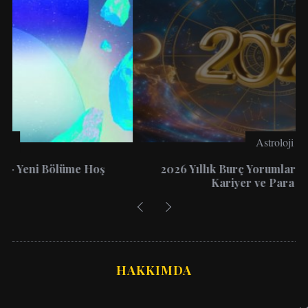
Astroloji
2026 Yıllık Burç Yorumları: 12 Burç İçin Aşk,
Kariyer ve Para Rehberi
HAKKIMDA