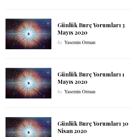
Günlük Burç Yorumları 3
Mayıs 2020
by
Yasemin Orman
Günlük Burç Yorumları 1
Mayıs 2020
by
Yasemin Orman
Günlük Burç Yorumları 30
Nisan 2020