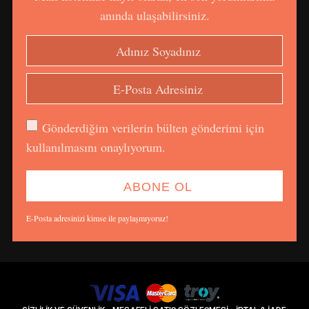
anında ulaşabilirsiniz.
Gönderdiğim verilerin bülten gönderimi için
kullanılmasını onaylıyorum.
E-Posta adresinizi kimse ile paylaşmıyoruz!