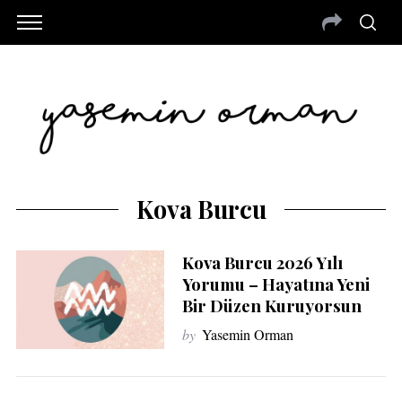
Kova Burcu
Kova Burcu 2026 Yılı
Yorumu – Hayatına Yeni
Bir Düzen Kuruyorsun
by
Yasemin Orman