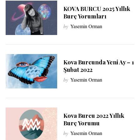
KOVA BURCU 2025 Yıllık
Burç Yorumları
by
Yasemin Orman
Kova Burcunda Yeni Ay – 1
Şubat 2022
by
Yasemin Orman
Kova Burcu 2022 Yıllık
Burç Yorumu
by
Yasemin Orman