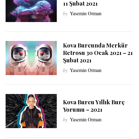
11 Şubat 2021
by
Yasemin Orman
Kova Burcunda Merkür
Retrosu 30 Ocak 2021 – 21
Şubat 2021
by
Yasemin Orman
Kova Burcu Yıllık Burç
Yorumu – 2021
by
Yasemin Orman