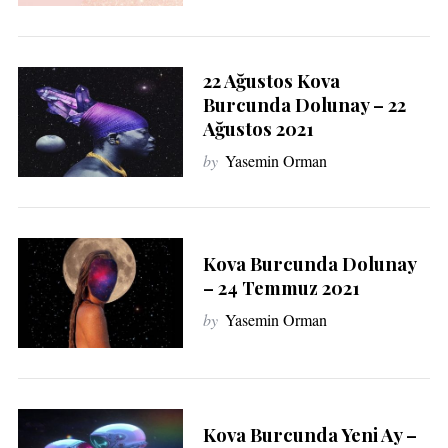
22 Ağustos Kova
Burcunda Dolunay – 22
Ağustos 2021
by
Yasemin Orman
Kova Burcunda Dolunay
– 24 Temmuz 2021
by
Yasemin Orman
Kova Burcunda Yeni Ay –