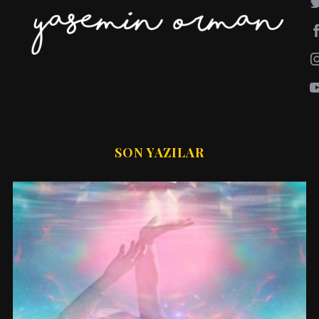
SON YAZILAR