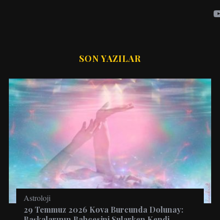
SON YAZILAR
Astroloji
29 Temmuz 2026 Kova Burcunda Dolunay:
Başkalarının Bahçesini Sularken Kendi