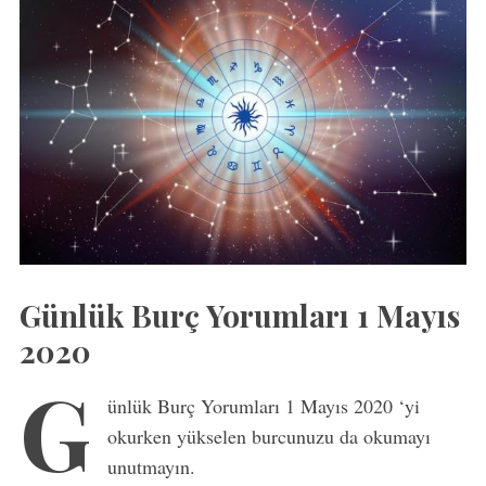
Günlük Burç Yorumları 1 Mayıs
2020
G
ünlük Burç Yorumları 1 Mayıs 2020 ‘yi
okurken yükselen burcunuzu da okumayı
unutmayın.