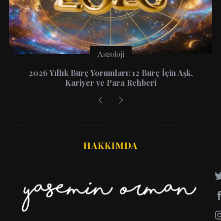
Astroloji
2026 Yıllık Burç Yorumları: 12 Burç İçin Aşk,
Kariyer ve Para Rehberi
HAKKIMDA