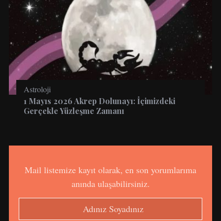
Astroloji
1 Mayıs 2026 Akrep Dolunayı: İçimizdeki
Gerçekle Yüzleşme Zamanı
Mail listemize kayıt olarak, en son yorumlarıma
anında ulaşabilirsiniz.