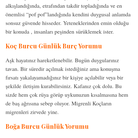
alkışlandığında, etrafından takdir topladığında ve en
önemlisi “pof pof”landığında kendini duygusal anlamda
sonsuz güvende hisseder. Yeteneklerinden emin olduğu
bir konuda , insanları peşinden sürüklemek ister.
Koç Burcu Günlük Burç Yorumu
Aşk hayatınız hareketlenebilir. Bugün duygularınız
tavan. Bir süredir açılmak istediğiniz ama konuşma
fırsatı yakalayamadığınız bir kişiye açılabilir veya bir
şekilde iletişim kurabilirsiniz. Kafanız çok dolu. Bu
sizde hem çok rüya görüp uykunuzun kısalmasına hem
de baş ağrısına sebep oluyor. Migrenli Koçların
migrenleri zirvede yine.
Boğa Burcu Günlük Yorumu