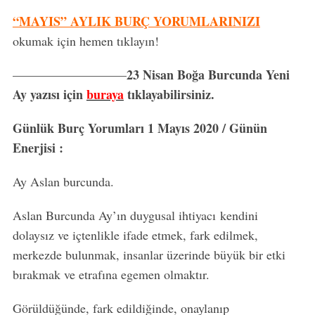
“MAYIS” AYLIK BURÇ YORUMLARINIZI
okumak için hemen tıklayın!
23 Nisan Boğa Burcunda Yeni
—————————
Ay yazısı için
buraya
tıklayabilirsiniz.
Günlük Burç Yorumları 1 Mayıs 2020 / Günün
Enerjisi :
Ay Aslan burcunda.
Aslan Burcunda Ay’ın duygusal ihtiyacı kendini
dolaysız ve içtenlikle ifade etmek, fark edilmek,
merkezde bulunmak, insanlar üzerinde büyük bir etki
bırakmak ve etrafına egemen olmaktır.
Görüldüğünde, fark edildiğinde, onaylanıp