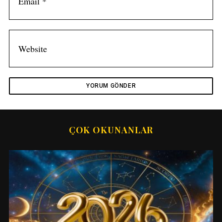
ÇOK OKUNANLAR