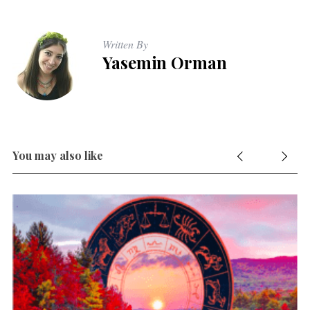
Written By
Yasemin Orman
You may also like