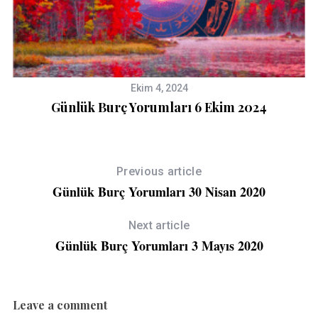
Ekim 4, 2024
Günlük Burç Yorumları 6 Ekim 2024
Previous article
Günlük Burç Yorumları 30 Nisan 2020
Next article
Günlük Burç Yorumları 3 Mayıs 2020
Leave a comment