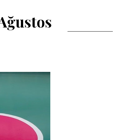
 Ağustos