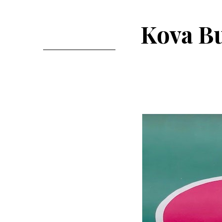
Kova Bu