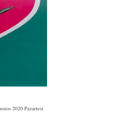
stos 2020 Pazartesi