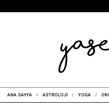
ANA SAYFA
ASTROLOJI
YOGA
OR