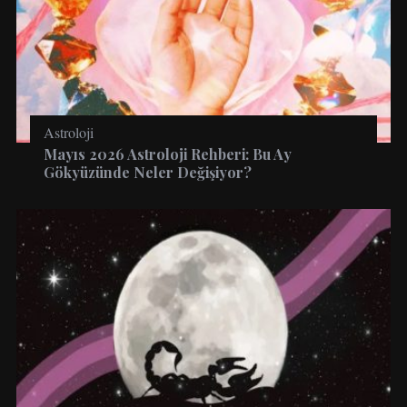
Astroloji
Mayıs 2026 Astroloji Rehberi: Bu Ay
Gökyüzünde Neler Değişiyor?