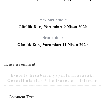
Previous article
Günlük Burç Yorumları 9 Nisan 2020
Next article
Günlük Burç Yorumları 11 Nisan 2020
Leave a comment
E-posta hesabınız yayımlanmayacak.
Gerekli alanlar
*
ile işaretlenmişlerdir