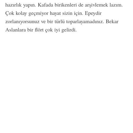
hazırlık yapın. Kafada birikenleri de arşivlemek lazım.
Çok kolay geçmiyor hayat sizin için. Epeydir
zorlanıyorsunuz ve bir türlü toparlayamadınız. Bekar
Aslanlara bir flört çok iyi gelirdi.