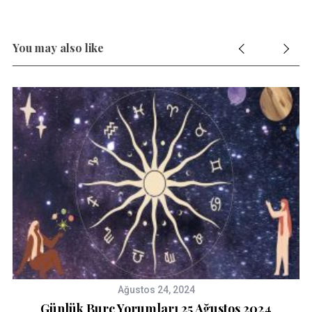
You may also like
Ağustos 24, 2024
Günlük Burç Yorumları 25 Ağustos 2024