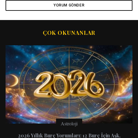
ÇOK OKUNANLAR
Astroloji
2026 Yıllık Burç Yorumları: 12 Burç İçin Aşk,