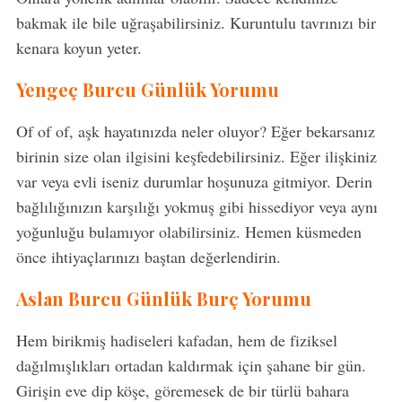
bakmak ile bile uğraşabilirsiniz. Kuruntulu tavrınızı bir
kenara koyun yeter.
Yengeç Burcu Günlük Yorumu
Of of of, aşk hayatınızda neler oluyor? Eğer bekarsanız
birinin size olan ilgisini keşfedebilirsiniz. Eğer ilişkiniz
var veya evli iseniz durumlar hoşunuza gitmiyor. Derin
bağlılığınızın karşılığı yokmuş gibi hissediyor veya aynı
yoğunluğu bulamıyor olabilirsiniz. Hemen küsmeden
önce ihtiyaçlarınızı baştan değerlendirin.
Aslan Burcu Günlük Burç Yorumu
Hem birikmiş hadiseleri kafadan, hem de fiziksel
dağılmışlıkları ortadan kaldırmak için şahane bir gün.
Girişin eve dip köşe, göremesek de bir türlü bahara