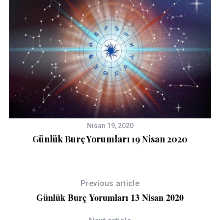
Nisan 19, 2020
Günlük Burç Yorumları 19 Nisan 2020
Previous article
Günlük Burç Yorumları 13 Nisan 2020