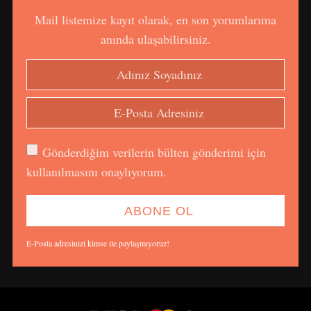
Mail listemize kayıt olarak, en son yorumlarıma
anında ulaşabilirsiniz.
Gönderdiğim verilerin bülten gönderimi için
kullanılmasını onaylıyorum.
E-Posta adresinizi kimse ile paylaşmıyoruz!