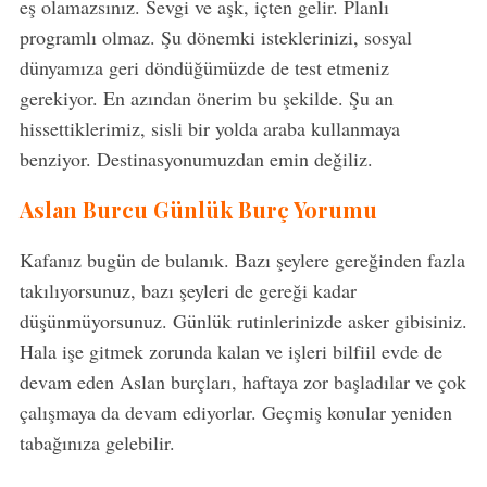
eş olamazsınız. Sevgi ve aşk, içten gelir. Planlı
programlı olmaz. Şu dönemki isteklerinizi, sosyal
dünyamıza geri döndüğümüzde de test etmeniz
gerekiyor. En azından önerim bu şekilde. Şu an
hissettiklerimiz, sisli bir yolda araba kullanmaya
benziyor. Destinasyonumuzdan emin değiliz.
Aslan Burcu Günlük Burç Yorumu
Kafanız bugün de bulanık. Bazı şeylere gereğinden fazla
takılıyorsunuz, bazı şeyleri de gereği kadar
düşünmüyorsunuz. Günlük rutinlerinizde asker gibisiniz.
Hala işe gitmek zorunda kalan ve işleri bilfiil evde de
devam eden Aslan burçları, haftaya zor başladılar ve çok
çalışmaya da devam ediyorlar. Geçmiş konular yeniden
tabağınıza gelebilir.