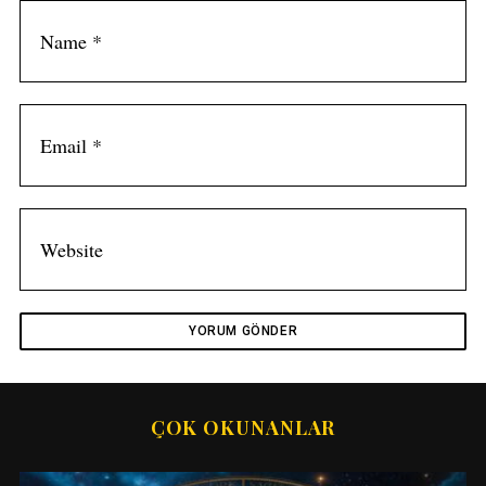
ÇOK OKUNANLAR