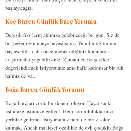
başlayacağız.
Koç Burcu Günlük Burç Yorumu
Değişik fikirlerin aklınıza gelebileceği bir gün. Siz de
bir şeyler öğrenmeye heveslisiniz. Yeni bir eğitimine
başlayabilir, daha önce merak ettiğiniz konularda
araştırmalar yapabilirsiniz. Zamanı en iyi şekilde
değerlendirmek istiyorsunuz ama hafif karamsar bir ruh
haliniz de var.
Boğa Burcu Günlük Yorumu
Boğa burçları zorlu bir dönem oluyor. Hayat sanki
üstünüze üstünüze geliyor. Hem sorumluluklarınızı
yerinize getirmek istiyorsunuz hem de biraz sakin
kalmak. Ancak maalesef özellikle de evli çocuklu Boğa