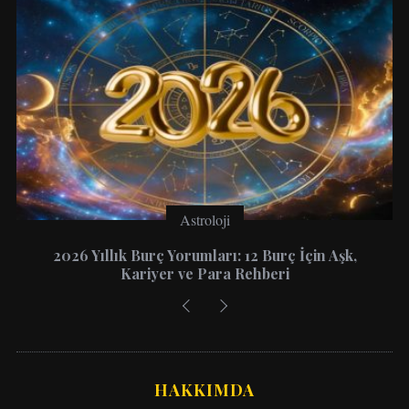
Astroloji
2026 Yıllık Burç Yorumları: 12 Burç İçin Aşk,
Kariyer ve Para Rehberi
HAKKIMDA