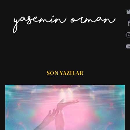
SON YAZILAR