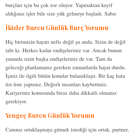
burçları için bu çok zor oluyor. Yapmaktan keyif
aldığınız işler bile size yük gelmeye başladı. Sabır.
İkizler Burcu Günlük Burç Yorumu
Hiç birimizin hayatı nefis değil şu anda. Sizin de değil
tabi ki. Herkes kadar endişeleriniz var. Ancak bunun
yanında sizin başka endişeleriniz de var. Tam da
geleceği planlamanız gereken zamanlarda hayat durdu.
İşiniz ile ilgili bütün konular bulanıklaştı. Bir kaç hata
üst üste yaptınız. Değerli insanları kaybettiniz.
Kariyeriniz konusunda biraz daha dikkatli olmanız
gerekiyor.
Yengeç Burcu Günlük Yorumu
Canınız ortaklaşmaya gitmek istediği için ortak, partner,