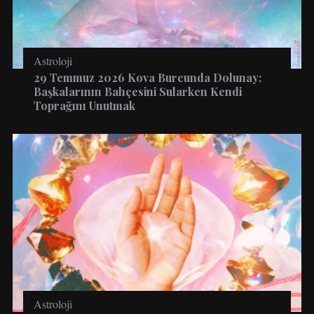
Astroloji
29 Temmuz 2026 Kova Burcunda Dolunay:
Başkalarının Bahçesini Sularken Kendi
Toprağını Unutmak
Astroloji