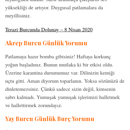
yüksekliği de artıyor. Duygusal patlamalara da
meyillisiniz.
Terazi Burcunda Dolunay – 8 Nisan 2020
Akrep Burcu Günlük Yorumu
Patlamaya hazır bomba gibisiniz! Haftaya korkunç
yoğun başladınız. Bunun mutlaka ki bir etkisi oldu.
Üzerine karantina durumumuz var. Dilinizin kemiği
uçtu gitti. Aman diyorum toparlanın. Yoksa sözünüzü de
dinletemezsiniz. Çünkü sadece sizin değil, kimsenin
sabrı kalmadı. Yumuşak yumuşak işlerimizi halletmek
ve hallettirmek zorundayız.
Yay Burcu Günlük Burç Yorumu