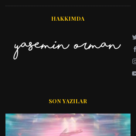
HAKKIMDA
SON YAZILAR