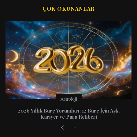
ÇOK OKUNANLAR
Astroloji
2026 Yıllık Burç Yorumları: 12 Burç İçin Aşk,
Kariyer ve Para Rehberi