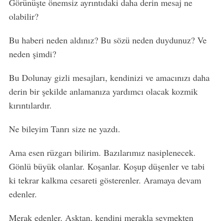
Görünüşte önemsiz ayrıntıdaki daha derin mesaj ne
olabilir?
Bu haberi neden aldınız? Bu sözü neden duydunuz? Ve
neden şimdi?
Bu Dolunay gizli mesajları, kendinizi ve amacınızı daha
derin bir şekilde anlamanıza yardımcı olacak kozmik
kırıntılardır.
Ne bileyim Tanrı size ne yazdı.
Ama esen rüzgarı bilirim. Bazılarımız nasiplenecek.
Gönlü büyük olanlar. Koşanlar. Koşup düşenler ve tabi
ki tekrar kalkma cesareti gösterenler. Aramaya devam
edenler.
Merak edenler. Aşktan, kendini merakla sevmekten