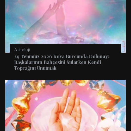
Astroloji
29 Temmuz 2026 Kova Burcunda Dolunay:
Başkalarının Bahçesini Sularken Kendi
Toprağını Unutmak