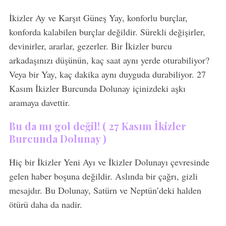
İkizler Ay ve Karşıt Güneş Yay, konforlu burçlar,
konforda kalabilen burçlar değildir. Sürekli değişirler,
devinirler, ararlar, gezerler. Bir İkizler burcu
arkadaşınızı düşünün, kaç saat aynı yerde oturabiliyor?
Veya bir Yay, kaç dakika aynı duyguda durabiliyor. 27
Kasım İkizler Burcunda Dolunay içinizdeki aşkı
aramaya davettir.
Bu da mı gol değil! ( 27 Kasım İkizler
Burcunda Dolunay )
Hiç bir İkizler Yeni Ayı ve İkizler Dolunayı çevresinde
gelen haber boşuna değildir. Aslında bir çağrı, gizli
mesajdır. Bu Dolunay, Satürn ve Neptün’deki halden
ötürü daha da nadir.