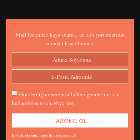
Mail listemize kayıt olarak, en son yorumlarıma
anında ulaşabilirsiniz.
Gönderdiğim verilerin bülten gönderimi için
kullanılmasını onaylıyorum.
E-Posta adresinizi kimse ile paylaşmıyoruz!