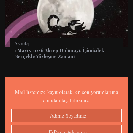
Astroloji
1 Mayıs 2026 Akrep Dolunayı: İçimizdeki
Gerçekle Yüzleşme Zamanı
Mail listemize kayıt olarak, en son yorumlarıma
anında ulaşabilirsiniz.