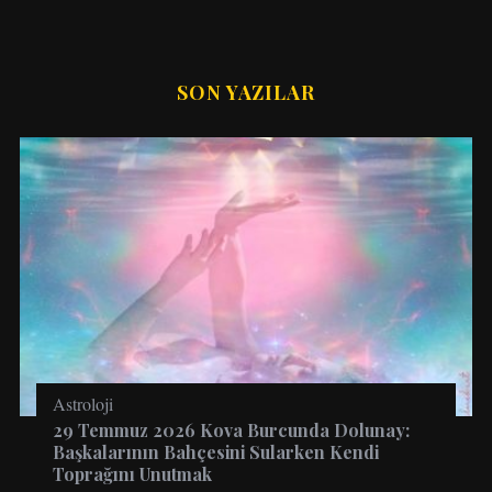
SON YAZILAR
Astroloji
29 Temmuz 2026 Kova Burcunda Dolunay:
Başkalarının Bahçesini Sularken Kendi
Toprağını Unutmak