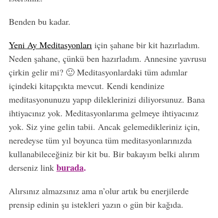
Benden bu kadar.
Yeni Ay Meditasyonları
için şahane bir kit hazırladım.
Neden şahane, çünkü ben hazırladım. Annesine yavrusu
çirkin gelir mi? 🙂 Meditasyonlardaki tüm adımlar
içindeki kitapçıkta mevcut. Kendi kendinize
meditasyonunuzu yapıp dileklerinizi diliyorsunuz. Bana
ihtiyacınız yok. Meditasyonlarıma gelmeye ihtiyacınız
yok. Siz yine gelin tabii. Ancak gelemedikleriniz için,
neredeyse tüm yıl boyunca tüm meditasyonlarınızda
kullanabileceğiniz bir kit bu. Bir bakayım belki alırım
burada
.
derseniz link
Alırsınız almazsınız ama n’olur artık bu enerjilerde
prensip edinin şu istekleri yazın o gün bir kağıda.