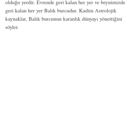
olduğu yerdir. Evrende geri kalan her yer ve beynimizde
geri kalan her yer Balık burcudur. Kadim Astrolojik
kaynaklar, Balık burcunun karanlık dünyayı yönettiğini
söyler.