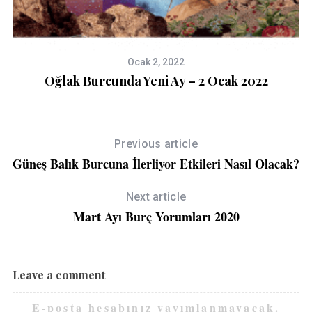
Ocak 2, 2022
Oğlak Burcunda Yeni Ay – 2 Ocak 2022
Previous article
Güneş Balık Burcuna İlerliyor Etkileri Nasıl Olacak?
Next article
Mart Ayı Burç Yorumları 2020
Leave a comment
E-posta hesabınız yayımlanmayacak.