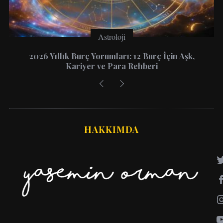
Astroloji
2026 Yıllık Burç Yorumları: 12 Burç İçin Aşk,
Kariyer ve Para Rehberi
HAKKIMDA