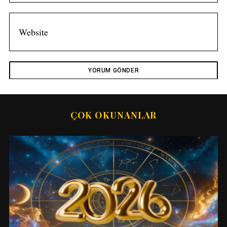
ÇOK OKUNANLAR