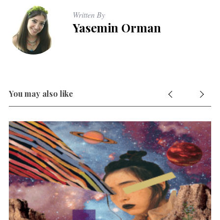
Written By
Yasemin Orman
You may also like