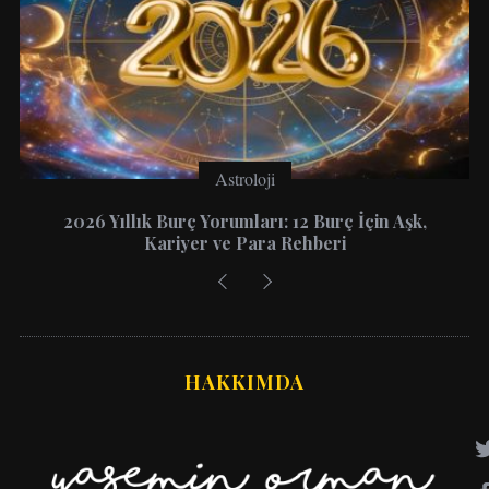
Astroloji
2026 Yıllık Burç Yorumları: 12 Burç İçin Aşk,
Kariyer ve Para Rehberi
HAKKIMDA