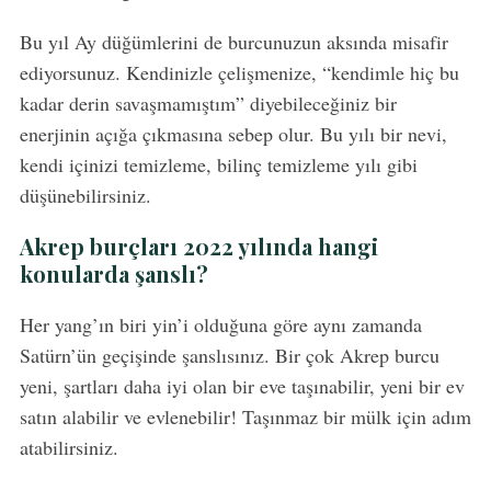
Bu yıl Ay düğümlerini de burcunuzun aksında misafir
ediyorsunuz. Kendinizle çelişmenize, “kendimle hiç bu
kadar derin savaşmamıştım” diyebileceğiniz bir
enerjinin açığa çıkmasına sebep olur. Bu yılı bir nevi,
kendi içinizi temizleme, bilinç temizleme yılı gibi
düşünebilirsiniz.
Akrep burçları 2022 yılında hangi
konularda şanslı?
Her yang’ın biri yin’i olduğuna göre aynı zamanda
Satürn’ün geçişinde şanslısınız. Bir çok Akrep burcu
yeni, şartları daha iyi olan bir eve taşınabilir, yeni bir ev
satın alabilir ve evlenebilir! Taşınmaz bir mülk için adım
atabilirsiniz.