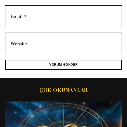
ÇOK OKUNANLAR