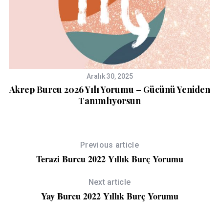
Aralık 30, 2025
Akrep Burcu 2026 Yılı Yorumu – Gücünü Yeniden
Tanımlıyorsun
Previous article
Terazi Burcu 2022 Yıllık Burç Yorumu
Next article
Yay Burcu 2022 Yıllık Burç Yorumu