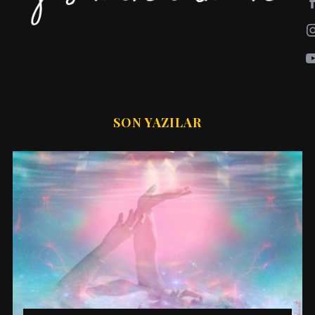
SON YAZILAR