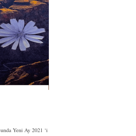
cunda Yeni Ay 2021 ‘i