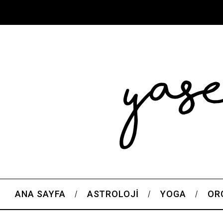
ANA SAYFA
ASTROLOJI
YOGA
OR