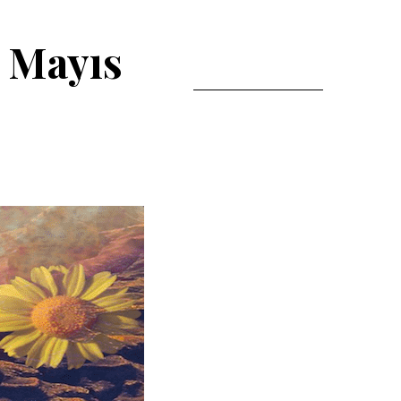
1 Mayıs