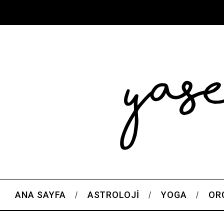
ANA SAYFA
ASTROLOJI
YOGA
OR