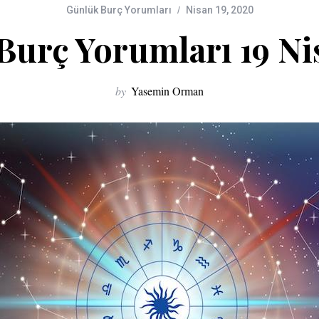
Günlük Burç Yorumları
Nisan 19, 2020
Burç Yorumları 19 Ni
by
Yasemin Orman