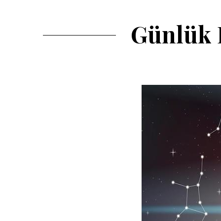
Günlük 