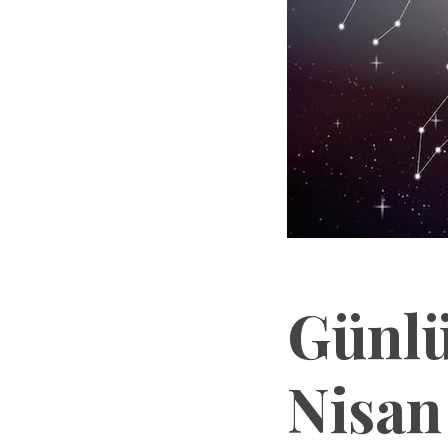
Günlü
Nisan