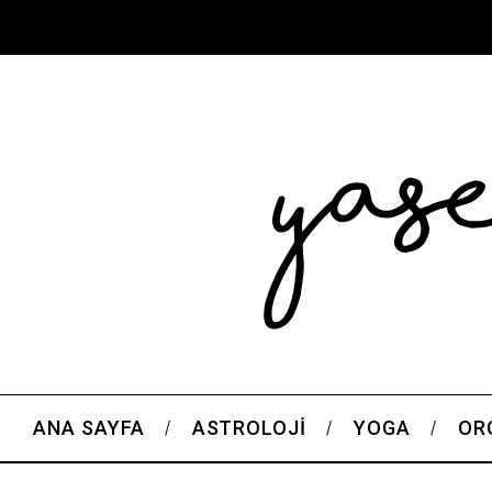
ANA SAYFA
ASTROLOJI
YOGA
OR