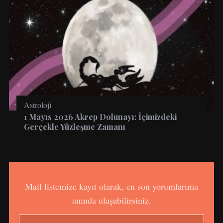
Astroloji
1 Mayıs 2026 Akrep Dolunayı: İçimizdeki
Gerçekle Yüzleşme Zamanı
Mail listemize kayıt olarak, en son yorumlarıma
anında ulaşabilirsiniz.