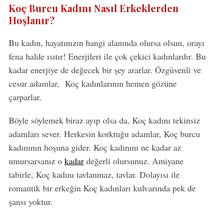
Koç Burcu Kadını Nasıl Erkeklerden
Hoşlanır?
Bu kadın, hayatınızın hangi alanında olursa olsun, orayı
fena halde ısıtır! Enerjileri ile çok çekici kadınlardır. Bu
kadar enerjiye de değecek bir şey ararlar. Özgüvenli ve
cesur adamlar, Koç kadınlarının hemen gözüne
çarparlar.
Böyle söylemek biraz ayıp olsa da, Koç kadını tekinsiz
adamları sever. Herkesin korktuğu adamlar, Koç burcu
kadınının hoşuna gider. Koç kadınını ne kadar az
umursarsanız o
kadar
değerli olursunuz. Amiyane
tabirle, Koç kadını tavlanmaz, tavlar. Dolayısı ile
romantik bir erkeğin Koç kadınları kulvarında pek de
şansı yoktur.