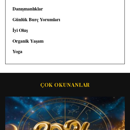
Danışmanlıklar
Günlük Burç Yorumları
İyi Oluş
Organik Yaşam
Yoga
ÇOK OKUNANLAR