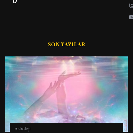
SON YAZILAR
Astroloji