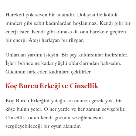
Hareketi çok seven bir adamdır. Dolayısı ile koltuk
minderi gibi sabit kadınlardan hoşlanmaz. Kendi gibi bir
enerji ister. Kendi gibi olmasa da onu harekete geçiren
bir enerji. Ateşi harlayan bir rüzgar.
Onlardan yardım isteyin. Bir şey kaldırsınlar indirsinler.
İşleri bitince ne kadar güçlü olduklarından bahsedin.
Gücünün fark eden kadınlara çekilirler.
Koç Burcu Erkeği ve Cinsellik
Koç Burcu Erkeğini yatağa sokmanıza gerek yok, bir
köşe bulun yeter. O her yerde ve her zaman sevişebilir.
Cinsellik, onun kendi gücünü ve eğlencesini
sergileyebileceği bir oyun alanıdır.