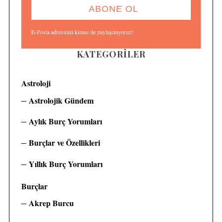
E-Posta adresinizi kimse ile paylaşmıyoruz!
KATEGORILER
Astroloji
Astrolojik Gündem
Aylık Burç Yorumları
Burçlar ve Özellikleri
Yıllık Burç Yorumları
Burçlar
Akrep Burcu