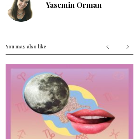
Yasemin Orman
You may also like