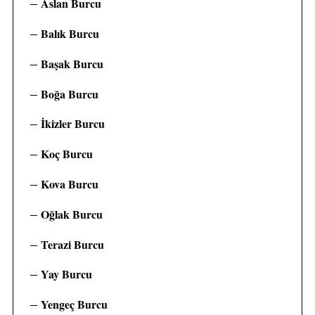
Aslan Burcu
Balık Burcu
Başak Burcu
Boğa Burcu
İkizler Burcu
Koç Burcu
Kova Burcu
Oğlak Burcu
Terazi Burcu
Yay Burcu
Yengeç Burcu