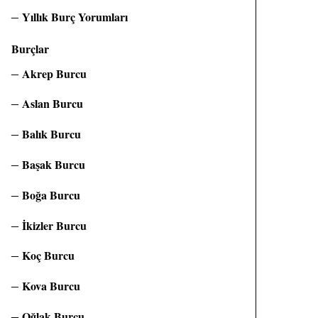
Yıllık Burç Yorumları
Burçlar
Akrep Burcu
Aslan Burcu
Balık Burcu
Başak Burcu
Boğa Burcu
İkizler Burcu
Koç Burcu
Kova Burcu
Oğlak Burcu