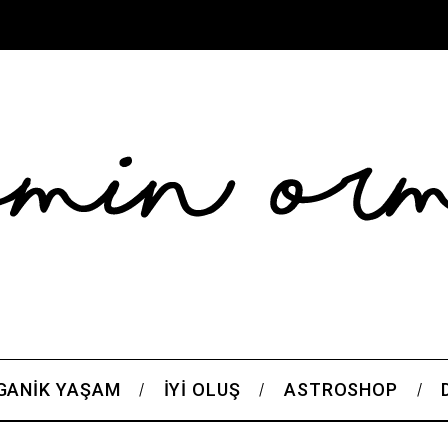
GANIK YAŞAM
İYI OLUŞ
ASTROSHOP