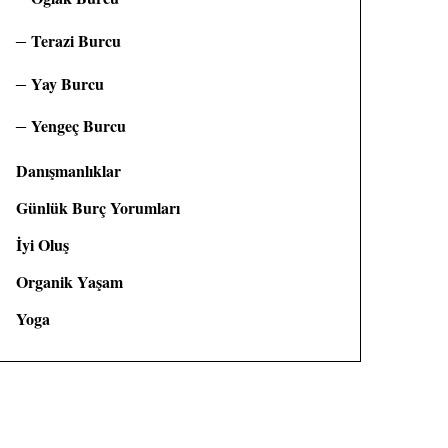
Terazi Burcu
Yay Burcu
Yengeç Burcu
Danışmanlıklar
Günlük Burç Yorumları
İyi Oluş
Organik Yaşam
Yoga