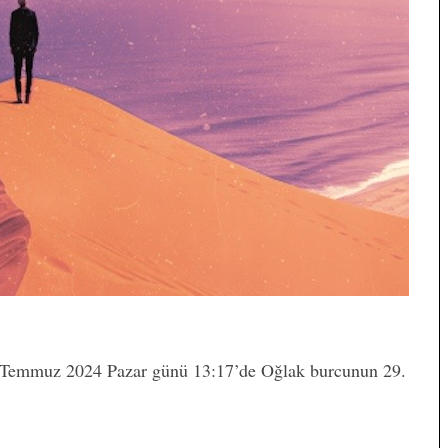
Temmuz 2024 Pazar günü 13:17’de Oğlak burcunun 29.