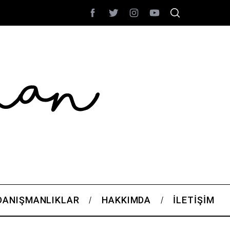
DANIŞMANLIKLAR
HAKKIMDA
İLETIŞIM