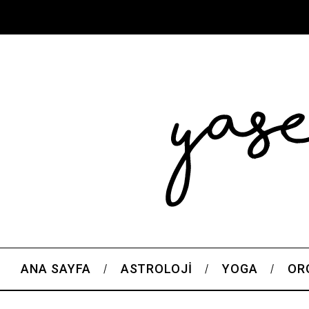
ANA SAYFA
ASTROLOJI
YOGA
OR