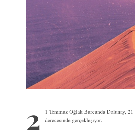
2
1 Temmuz Oğlak Burcunda Dolunay, 21 
derecesinde gerçekleşiyor.