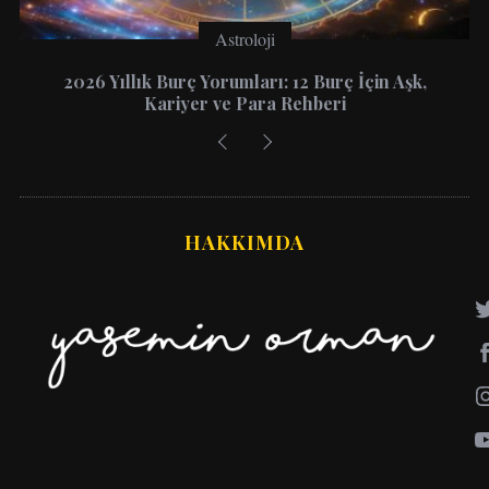
Astroloji
2026 Yıllık Burç Yorumları: 12 Burç İçin Aşk,
Kariyer ve Para Rehberi
HAKKIMDA