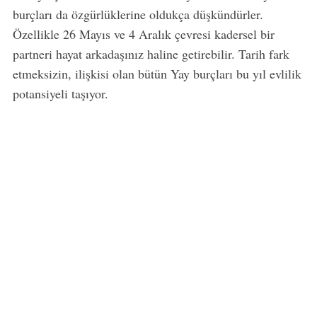
burçları da özgürlüklerine oldukça düşkündürler.
Özellikle 26 Mayıs ve 4 Aralık çevresi kadersel bir
partneri hayat arkadaşınız haline getirebilir. Tarih fark
etmeksizin, ilişkisi olan bütün Yay burçları bu yıl evlilik
potansiyeli taşıyor.