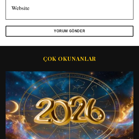
ÇOK OKUNANLAR