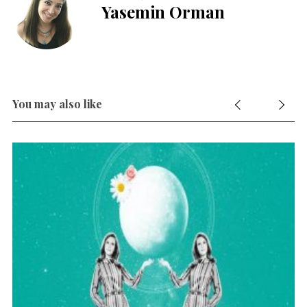
Yasemin Orman
You may also like