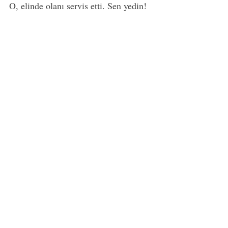
O, elinde olanı servis etti. Sen yedin!