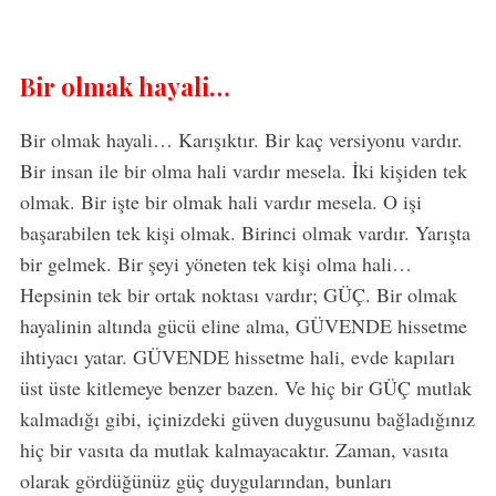
Bir olmak hayali…
Bir olmak hayali… Karışıktır. Bir kaç versiyonu vardır.
Bir insan ile bir olma hali vardır mesela. İki kişiden tek
olmak. Bir işte bir olmak hali vardır mesela. O işi
başarabilen tek kişi olmak. Birinci olmak vardır. Yarışta
bir gelmek. Bir şeyi yöneten tek kişi olma hali…
Hepsinin tek bir ortak noktası vardır; GÜÇ. Bir olmak
hayalinin altında gücü eline alma, GÜVENDE hissetme
ihtiyacı yatar. GÜVENDE hissetme hali, evde kapıları
üst üste kitlemeye benzer bazen. Ve hiç bir GÜÇ mutlak
kalmadığı gibi, içinizdeki güven duygusunu bağladığınız
hiç bir vasıta da mutlak kalmayacaktır. Zaman, vasıta
olarak gördüğünüz güç duygularından, bunları