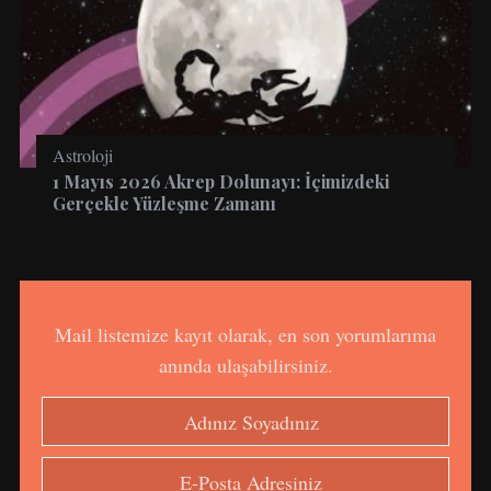
Astroloji
1 Mayıs 2026 Akrep Dolunayı: İçimizdeki
Gerçekle Yüzleşme Zamanı
Mail listemize kayıt olarak, en son yorumlarıma
anında ulaşabilirsiniz.