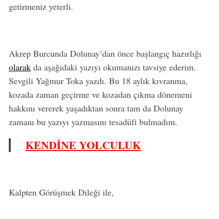
getirmeniz yeterli.
Akrep Burcunda Dolunay’dan önce başlangıç hazırlığı
olarak
da aşağıdaki yazıyı okumanızı tavsiye ederim.
Sevgili Yağmur Toka yazdı. Bu 18 aylık kıvranma,
kozada zaman geçirme ve kozadan çıkma dönemeni
hakkını vererek yaşadıktan sonra tam da Dolunay
zamanı bu yazıyı yazmasını tesadüfi bulmadım.
KENDİNE YOLCULUK
Kalpten Görüşmek Dileği ile,