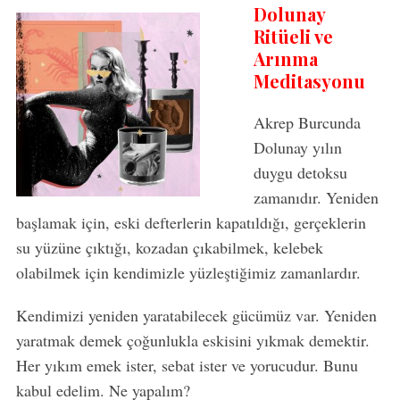
Dolunay
Ritüeli ve
Arınma
Meditasyonu
Akrep Burcunda
Dolunay yılın
duygu detoksu
zamanıdır. Yeniden
başlamak için, eski defterlerin kapatıldığı, gerçeklerin
su yüzüne çıktığı, kozadan çıkabilmek, kelebek
olabilmek için kendimizle yüzleştiğimiz zamanlardır.
Kendimizi yeniden yaratabilecek gücümüz var. Yeniden
yaratmak demek çoğunlukla eskisini yıkmak demektir.
Her yıkım emek ister, sebat ister ve yorucudur. Bunu
kabul edelim. Ne yapalım?