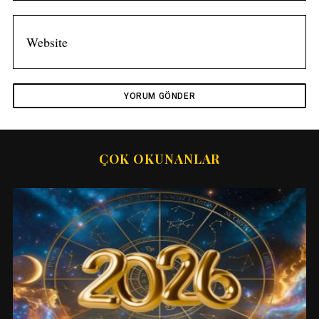
ÇOK OKUNANLAR