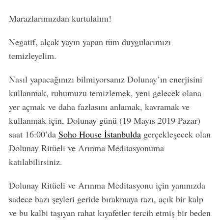
Marazlarımızdan kurtulalım!
Negatif, alçak yayın yapan tüm duygularımızı
temizleyelim.
Nasıl yapacağınızı bilmiyorsanız Dolunay’ın enerjisini
kullanmak, ruhumuzu temizlemek, yeni gelecek olana
yer açmak ve daha fazlasını anlamak, kavramak ve
kullanmak için, Dolunay günü (19 Mayıs 2019 Pazar)
saat 16:00’da
Soho House İstanbulda
gerçekleşecek olan
Dolunay Ritüeli ve Arınma Meditasyonuma
katılabilirsiniz.
Dolunay Ritüeli ve Arınma Meditasyonu için yanınızda
sadece bazı şeyleri geride bırakmaya razı, açık bir kalp
ve bu kalbi taşıyan rahat kıyafetler tercih etmiş bir beden