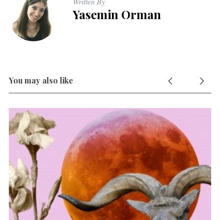
Written By
Yasemin Orman
You may also like