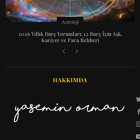
Astroloji
2026 Yıllık Burç Yorumları: 12 Burç İçin Aşk,
Kariyer ve Para Rehberi
HAKKIMDA