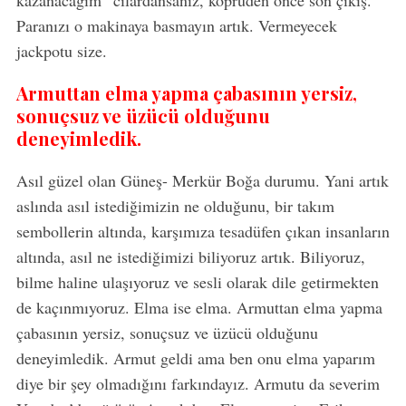
Paranızı o makinaya basmayın artık. Vermeyecek
jackpotu size.
Armuttan elma yapma çabasının yersiz,
sonuçsuz ve üzücü olduğunu
deneyimledik.
Asıl güzel olan Güneş- Merkür Boğa durumu. Yani artık
aslında asıl istediğimizin ne olduğunu, bir takım
sembollerin altında, karşımıza tesadüfen çıkan insanların
altında, asıl ne istediğimizi biliyoruz artık. Biliyoruz,
bilme haline ulaşıyoruz ve sesli olarak dile getirmekten
de kaçınmıyoruz. Elma ise elma. Armuttan elma yapma
çabasının yersiz, sonuçsuz ve üzücü olduğunu
deneyimledik. Armut geldi ama ben onu elma yaparım
diye bir şey olmadığını farkındayız. Armutu da severim