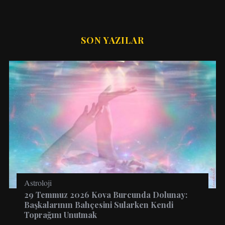
SON YAZILAR
Astroloji
29 Temmuz 2026 Kova Burcunda Dolunay:
Başkalarının Bahçesini Sularken Kendi
Toprağını Unutmak