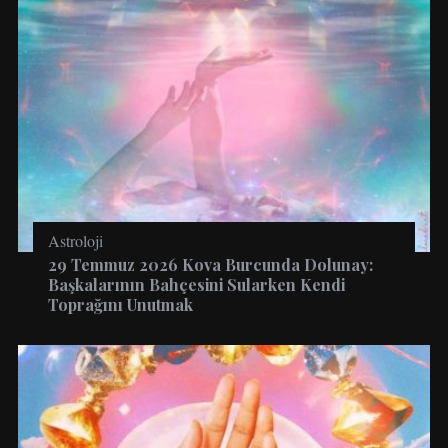
Astroloji
29 Temmuz 2026 Kova Burcunda Dolunay:
Başkalarının Bahçesini Sularken Kendi
Toprağını Unutmak