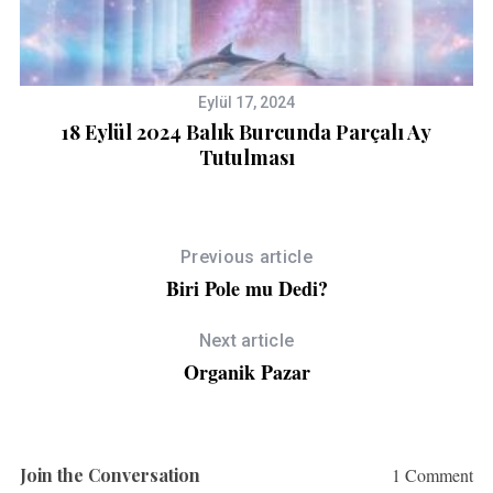
Eylül 17, 2024
18 Eylül 2024 Balık Burcunda Parçalı Ay
Tutulması
Previous article
Biri Pole mu Dedi?
Next article
Organik Pazar
Join the Conversation
1 Comment