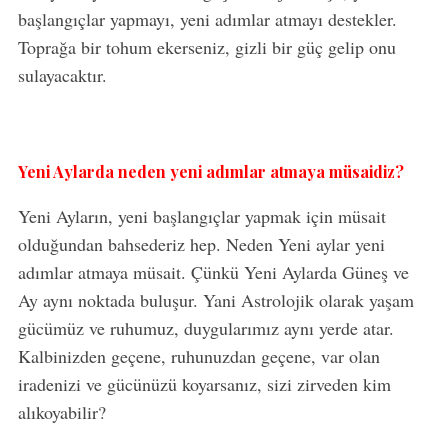
başlangıçlar yapmayı, yeni adımlar atmayı destekler.
Toprağa bir tohum ekerseniz, gizli bir güç gelip onu
sulayacaktır.
Yeni Aylarda neden yeni adımlar atmaya müsaidiz?
Yeni Ayların, yeni başlangıçlar yapmak için müsait
olduğundan bahsederiz hep. Neden Yeni aylar yeni
adımlar atmaya müsait. Çünkü Yeni Aylarda Güneş ve
Ay aynı noktada buluşur. Yani Astrolojik olarak yaşam
gücümüz ve ruhumuz, duygularımız aynı yerde atar.
Kalbinizden geçene, ruhunuzdan geçene, var olan
iradenizi ve gücünüzü koyarsanız, sizi zirveden kim
alıkoyabilir?