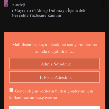
Astroloji
1 Mayıs 2026 Akrep Dolunayı: İçimizdeki
Gerçekle Yüzleşme Zamanı
Mail listemize kayıt olarak, en son yorumlarıma
anında ulaşabilirsiniz.
Gönderdiğim verilerin bülten gönderimi için
kullanılmasını onaylıyorum.