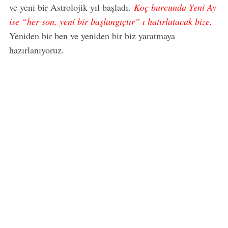
ve yeni bir Astrolojik yıl başladı.
Koç burcunda Yeni Ay
ise “her son, yeni bir başlangıçtır” ı hatırlatacak bize.
Yeniden bir ben ve yeniden bir biz yaratmaya
hazırlanıyoruz.