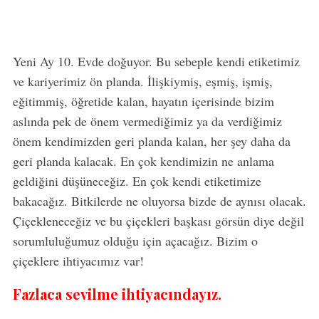
Yeni Ay 10. Evde doğuyor. Bu sebeple kendi etiketimiz
ve kariyerimiz ön planda. İlişkiymiş, eşmiş, işmiş,
eğitimmiş, öğretide kalan, hayatın içerisinde bizim
aslında pek de önem vermediğimiz ya da verdiğimiz
önem kendimizden geri planda kalan, her şey daha da
geri planda kalacak. En çok kendimizin ne anlama
geldiğini düşüneceğiz. En çok kendi etiketimize
bakacağız. Bitkilerde ne oluyorsa bizde de aynısı olacak.
Çiçekleneceğiz ve bu çiçekleri başkası görsün diye değil
sorumluluğumuz olduğu için açacağız. Bizim o
çiçeklere ihtiyacımız var!
Fazlaca sevilme ihtiyacındayız.