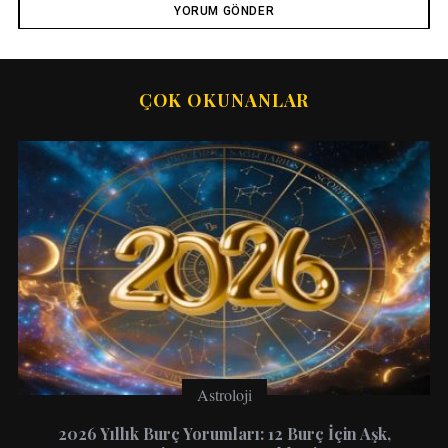
ÇOK OKUNANLAR
Astroloji
2026 Yıllık Burç Yorumları: 12 Burç İçin Aşk,