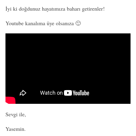
İyi ki doğdunuz hayatımıza baharı getirenler!
Youtube kanalıma üye olsanıza 🙂
Sevgi ile,
Yasemin.