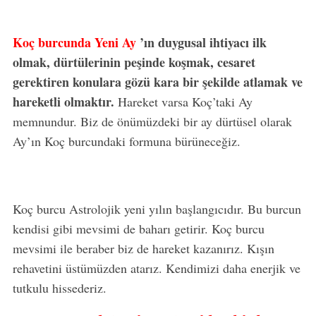
Koç burcunda Yeni Ay
’ın duygusal ihtiyacı ilk
olmak, dürtülerinin peşinde koşmak, cesaret
gerektiren konulara gözü kara bir şekilde atlamak ve
hareketli olmaktır.
Hareket varsa Koç’taki Ay
memnundur. Biz de önümüzdeki bir ay dürtüsel olarak
Ay’ın Koç burcundaki formuna bürüneceğiz.
Koç burcu Astrolojik yeni yılın başlangıcıdır. Bu burcun
kendisi gibi mevsimi de baharı getirir. Koç burcu
mevsimi ile beraber biz de hareket kazanırız. Kışın
rehavetini üstümüzden atarız. Kendimizi daha enerjik ve
tutkulu hissederiz.