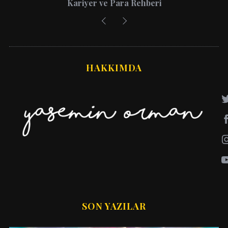
Kariyer ve Para Rehberi
HAKKIMDA
SON YAZILAR