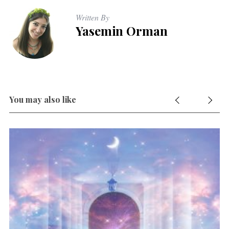
Written By
Yasemin Orman
You may also like