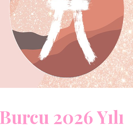
 Burcu 2026 Yılı