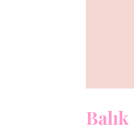
Balık