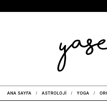
ANA SAYFA
ASTROLOJI
YOGA
OR