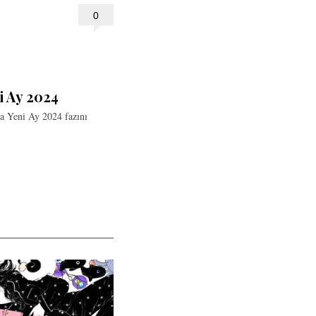
0
i Ay 2024
a Yeni Ay 2024 fazını