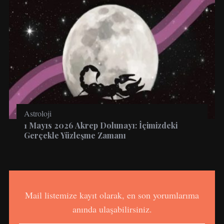
Astroloji
1 Mayıs 2026 Akrep Dolunayı: İçimizdeki
Gerçekle Yüzleşme Zamanı
Mail listemize kayıt olarak, en son yorumlarıma
anında ulaşabilirsiniz.