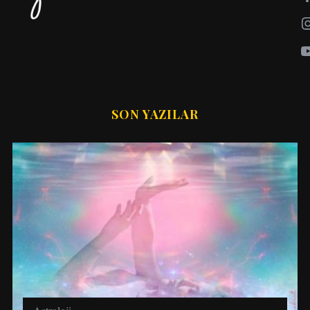
SON YAZILAR