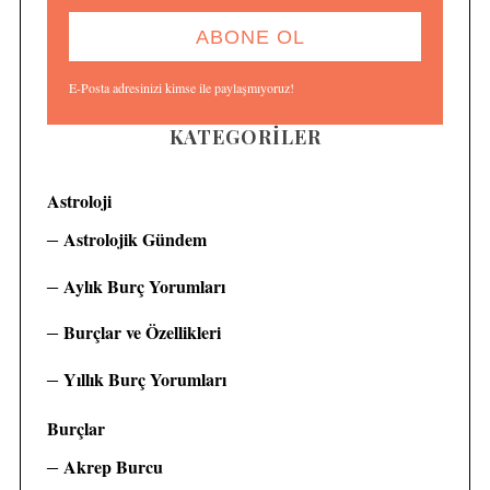
E-Posta adresinizi kimse ile paylaşmıyoruz!
KATEGORILER
Astroloji
Astrolojik Gündem
Aylık Burç Yorumları
Burçlar ve Özellikleri
Yıllık Burç Yorumları
Burçlar
Akrep Burcu