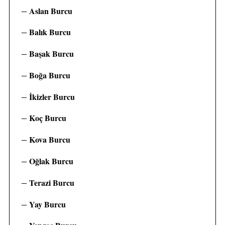
Aslan Burcu
Balık Burcu
Başak Burcu
Boğa Burcu
İkizler Burcu
Koç Burcu
Kova Burcu
Oğlak Burcu
Terazi Burcu
Yay Burcu