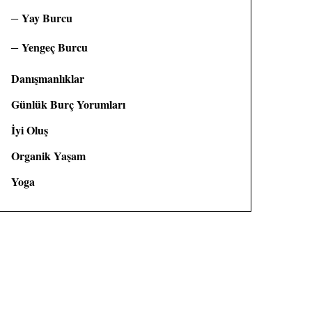
Yay Burcu
Yengeç Burcu
Danışmanlıklar
Günlük Burç Yorumları
İyi Oluş
Organik Yaşam
Yoga