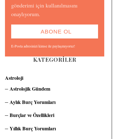
gönderimi için kullanılmasını
onaylıyorum.
E-Posta adresinizi kimse ile paylaşmıyoruz!
KATEGORILER
Astroloji
Astrolojik Gündem
Aylık Burç Yorumları
Burçlar ve Özellikleri
Yıllık Burç Yorumları