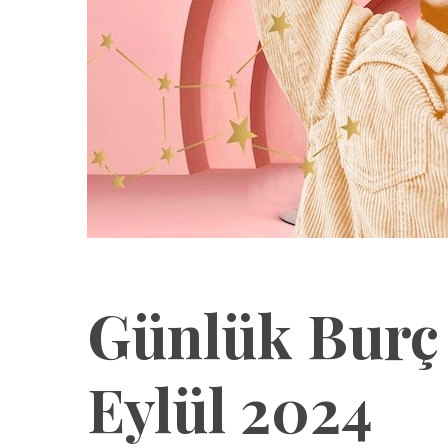
Günlük Burç 
Eylül 2024