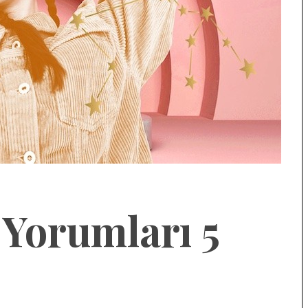
Yorumları 5