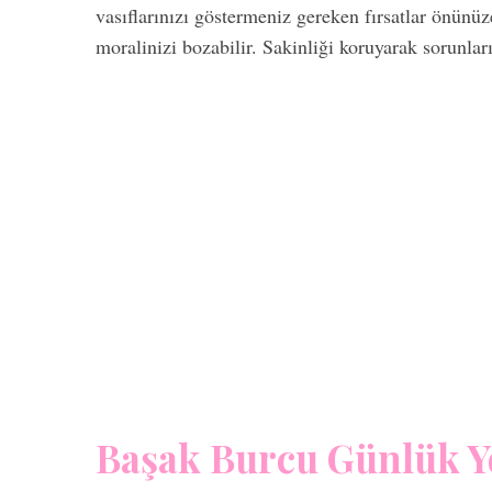
vasıflarınızı göstermeniz gereken fırsatlar önünüz
moralinizi bozabilir. Sakinliği koruyarak sorunla
Başak Burcu Günlük 