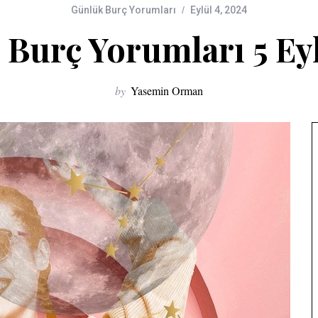
Günlük Burç Yorumları
Eylül 4, 2024
Burç Yorumları 5 Ey
by
Yasemin Orman