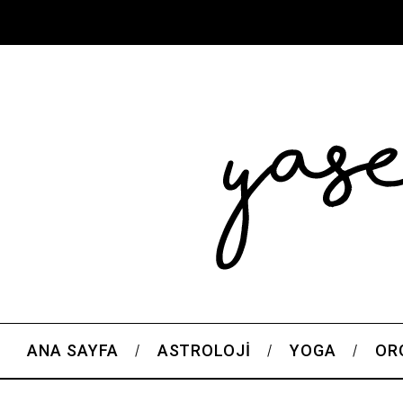
ANA SAYFA
ASTROLOJI
YOGA
OR