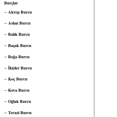
Burçlar
Akrep Burcu
Aslan Burcu
Balık Burcu
Başak Burcu
Boğa Burcu
İkizler Burcu
Koç Burcu
Kova Burcu
Oğlak Burcu
Terazi Burcu