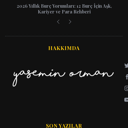
2026 Yıllık Burç Yorumları: 12 Burç İçin Aşk,
Kariyer ve Para Rehberi
HAKKIMDA
SON YAZILAR