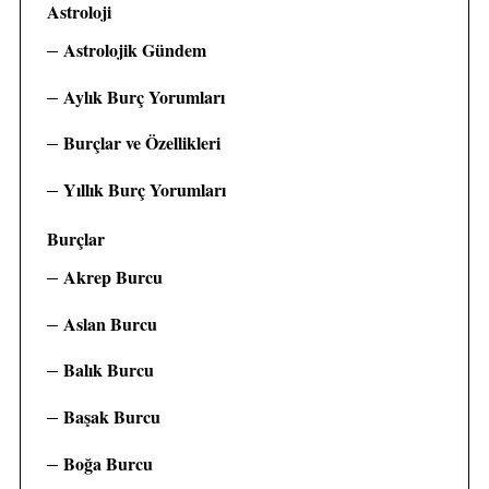
Astroloji
Astrolojik Gündem
Aylık Burç Yorumları
Burçlar ve Özellikleri
Yıllık Burç Yorumları
Burçlar
Akrep Burcu
Aslan Burcu
Balık Burcu
Başak Burcu
Boğa Burcu