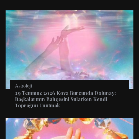
Astroloji
29 Temmuz 2026 Kova Burcunda Dolunay:
Başkalarının Bahçesini Sularken Kendi
Toprağını Unutmak