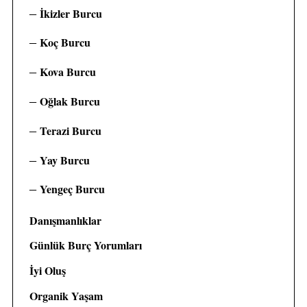
İkizler Burcu
Koç Burcu
Kova Burcu
Oğlak Burcu
Terazi Burcu
Yay Burcu
Yengeç Burcu
Danışmanlıklar
Günlük Burç Yorumları
İyi Oluş
Organik Yaşam