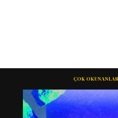
ÇOK OKUNANLA