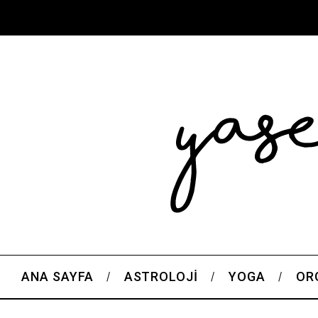
ANA SAYFA
ASTROLOJI
YOGA
OR