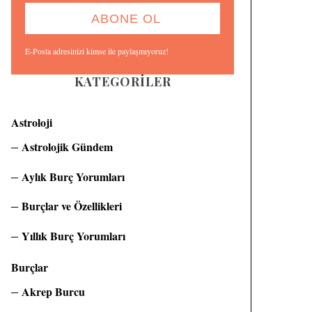
E-Posta adresinizi kimse ile paylaşmıyoruz!
KATEGORILER
Astroloji
Astrolojik Gündem
Aylık Burç Yorumları
Burçlar ve Özellikleri
Yıllık Burç Yorumları
Burçlar
Akrep Burcu