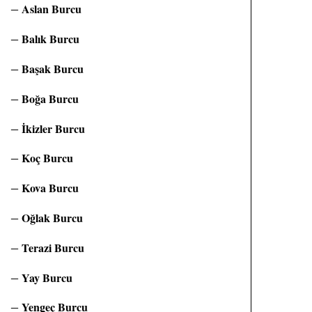
Aslan Burcu
Balık Burcu
Başak Burcu
Boğa Burcu
İkizler Burcu
Koç Burcu
Kova Burcu
Oğlak Burcu
Terazi Burcu
Yay Burcu
Yengeç Burcu