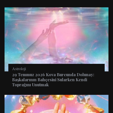
Astroloji
29 Temmuz 2026 Kova Burcunda Dolunay:
Başkalarının Bahçesini Sularken Kendi
Toprağını Unutmak