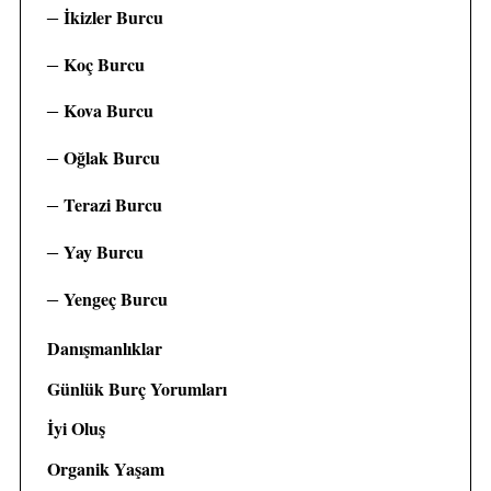
İkizler Burcu
Koç Burcu
Kova Burcu
Oğlak Burcu
Terazi Burcu
Yay Burcu
Yengeç Burcu
Danışmanlıklar
Günlük Burç Yorumları
İyi Oluş
Organik Yaşam