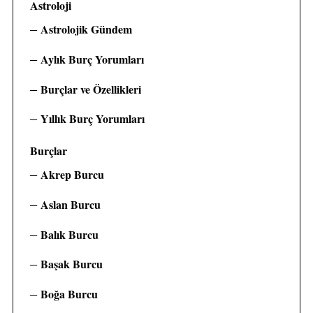
Astroloji
Astrolojik Gündem
Aylık Burç Yorumları
Burçlar ve Özellikleri
Yıllık Burç Yorumları
Burçlar
Akrep Burcu
Aslan Burcu
Balık Burcu
Başak Burcu
Boğa Burcu